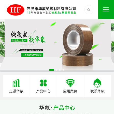
走进华氟
产品中心
应用案例
联系华氟