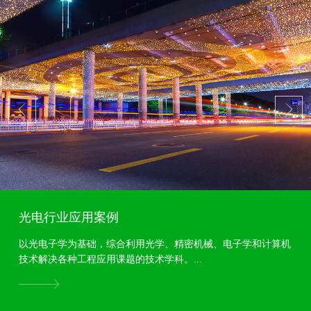
光电行业应用案例
以光电子学为基础，综合利用光学、精密机械、电子学和计算机
技术解决各种工程应用课题的技术学科。...