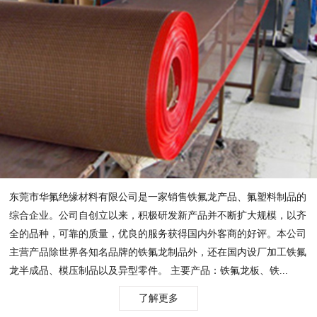
东莞市华氟绝缘材料有限公司是一家销售铁氟龙产品、氟塑料制品的
综合企业。公司自创立以来，积极研发新产品并不断扩大规模，以齐
全的品种，可靠的质量，优良的服务获得国内外客商的好评。本公司
主营产品除世界各知名品牌的铁氟龙制品外，还在国内设厂加工铁氟
龙半成品、模压制品以及异型零件。 主要产品：铁氟龙板、铁...
了解更多