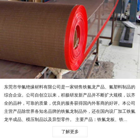
东莞市华氟绝缘材料有限公司是一家销售铁氟龙产品、氟塑料制品的
综合企业。公司自创立以来，积极研发新产品并不断扩大规模，以齐
全的品种，可靠的质量，优良的服务获得国内外客商的好评。本公司
主营产品除世界各知名品牌的铁氟龙制品外，还在国内设厂加工铁氟
龙半成品、模压制品以及异型零件。 主要产品：铁氟龙板、铁...
了解更多