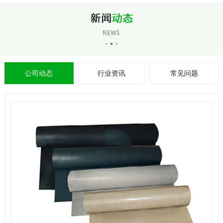
公司动态
行业资讯
常见问题