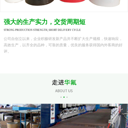
强大的生产实力，交货周期短
STRONG PRODUCTION STRENGTH, SHORT DELIVERY CYCLE
公司自创立以来，企业积极研发新产品并不断扩大生产规模，快速响应，
高效生产，以齐全的品种，可靠的质量，优良的服务获得国内外客商的好
评。