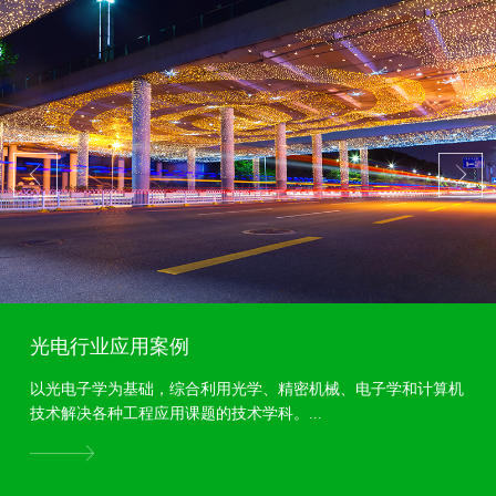
光电行业应用案例
以光电子学为基础，综合利用光学、精密机械、电子学和计算机
技术解决各种工程应用课题的技术学科。...