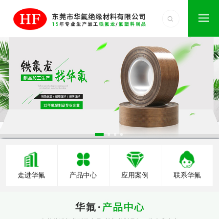
走进华氟
产品中心
应用案例
联系华氟