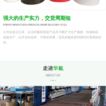
强大的生产实力，交货周期短
STRONG PRODUCTION STRENGTH, SHORT DELIVERY CYCLE
公司自创立以来，企业积极研发新产品并不断扩大生产规模，快速响应，
高效生产，以齐全的品种，可靠的质量，优良的服务获得国内外客商的好
评。