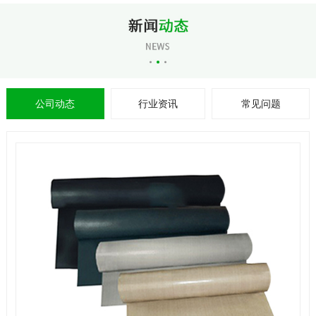
公司动态
行业资讯
常见问题