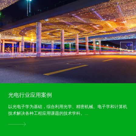
光电行业应用案例
以光电子学为基础，综合利用光学、精密机械、电子学和计算机
技术解决各种工程应用课题的技术学科。...