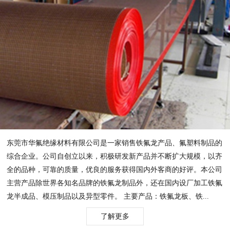
东莞市华氟绝缘材料有限公司是一家销售铁氟龙产品、氟塑料制品的
综合企业。公司自创立以来，积极研发新产品并不断扩大规模，以齐
全的品种，可靠的质量，优良的服务获得国内外客商的好评。本公司
主营产品除世界各知名品牌的铁氟龙制品外，还在国内设厂加工铁氟
龙半成品、模压制品以及异型零件。 主要产品：铁氟龙板、铁...
了解更多