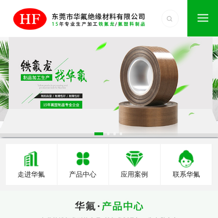
走进华氟
产品中心
应用案例
联系华氟