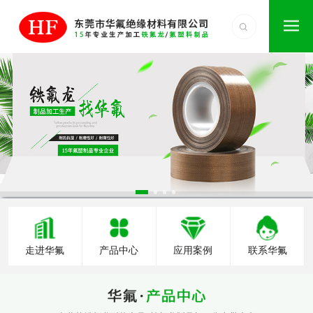
走进华氟
产品中心
应用案例
联系华氟