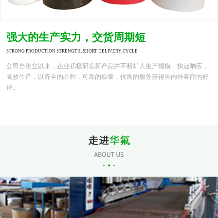
强大的生产实力，交货周期短
STRONG PRODUCTION STRENGTH, SHORT DELIVERY CYCLE
公司自创立以来，企业积极研发新产品并不断扩大生产规模，快速响应，
高效生产，以齐全的品种，可靠的质量，优良的服务获得国内外客商的好
评。