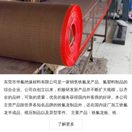
东莞市华氟绝缘材料有限公司是一家销售铁氟龙产品、氟塑料制品的
综合企业。公司自创立以来，积极研发新产品并不断扩大规模，以齐
全的品种，可靠的质量，优良的服务获得国内外客商的好评。本公司
主营产品除世界各知名品牌的铁氟龙制品外，还在国内设厂加工铁氟
龙半成品、模压制品以及异型零件。 主要产品：铁氟龙板、铁...
了解更多