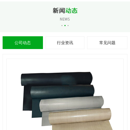
公司动态
行业资讯
常见问题