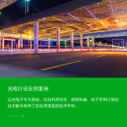
光电行业应用案例
以光电子学为基础，综合利用光学、精密机械、电子学和计算机
技术解决各种工程应用课题的技术学科。...