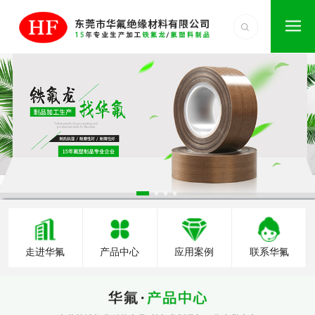
走进华氟
产品中心
应用案例
联系华氟