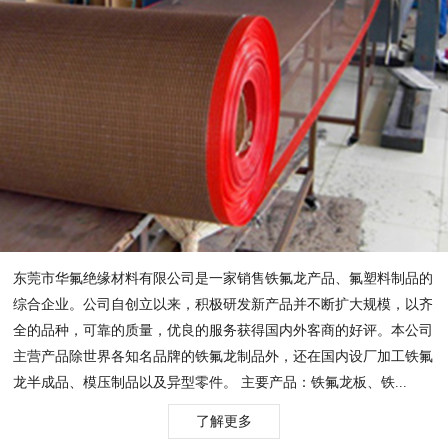
东莞市华氟绝缘材料有限公司是一家销售铁氟龙产品、氟塑料制品的
综合企业。公司自创立以来，积极研发新产品并不断扩大规模，以齐
全的品种，可靠的质量，优良的服务获得国内外客商的好评。本公司
主营产品除世界各知名品牌的铁氟龙制品外，还在国内设厂加工铁氟
龙半成品、模压制品以及异型零件。 主要产品：铁氟龙板、铁...
了解更多