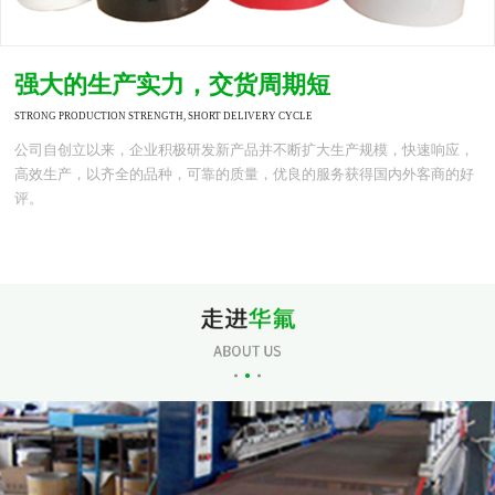
强大的生产实力，交货周期短
STRONG PRODUCTION STRENGTH, SHORT DELIVERY CYCLE
公司自创立以来，企业积极研发新产品并不断扩大生产规模，快速响应，
高效生产，以齐全的品种，可靠的质量，优良的服务获得国内外客商的好
评。