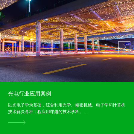
光电行业应用案例
以光电子学为基础，综合利用光学、精密机械、电子学和计算机
技术解决各种工程应用课题的技术学科。...