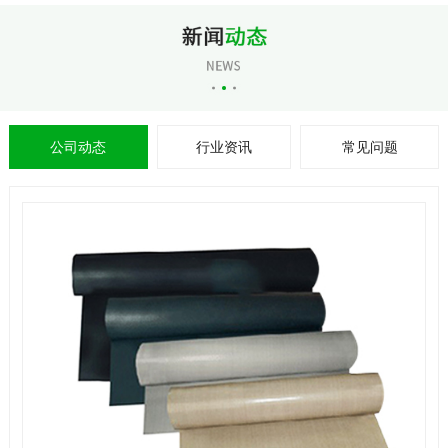
公司动态
行业资讯
常见问题