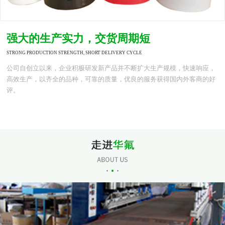
强大的生产实力，交货周期短
STRONG PRODUCTION STRENGTH, SHORT DELIVERY CYCLE
公司自创立以来，企业积极研发新产品并不断扩大生产规模，快速响应，
高效生产，以齐全的品种，可靠的质量，优良的服务获得国内外客商的好
评。