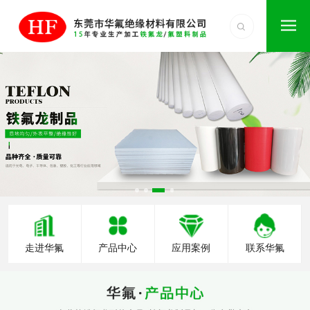
走进华氟
产品中心
应用案例
联系华氟