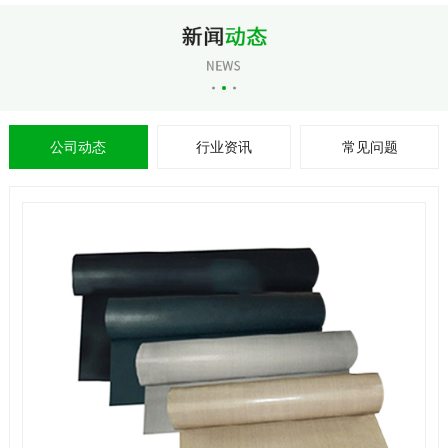
公司动态
行业资讯
常见问题