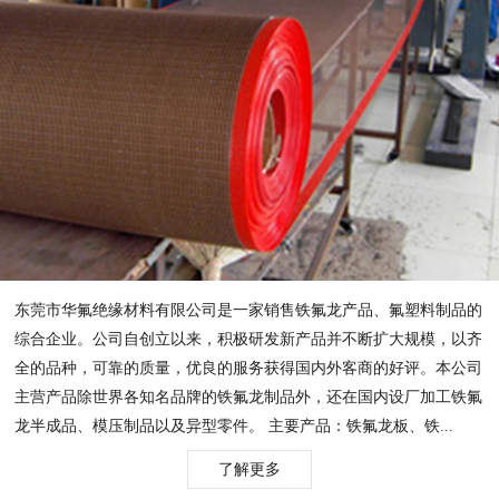
东莞市华氟绝缘材料有限公司是一家销售铁氟龙产品、氟塑料制品的
综合企业。公司自创立以来，积极研发新产品并不断扩大规模，以齐
全的品种，可靠的质量，优良的服务获得国内外客商的好评。本公司
主营产品除世界各知名品牌的铁氟龙制品外，还在国内设厂加工铁氟
龙半成品、模压制品以及异型零件。 主要产品：铁氟龙板、铁...
了解更多