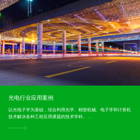
光电行业应用案例
以光电子学为基础，综合利用光学、精密机械、电子学和计算机
技术解决各种工程应用课题的技术学科。...