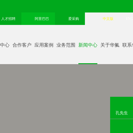
人才招聘
阿里巴巴
爱采购
中文版
ENG
中心
合作客户
应用案例
业务范围
新闻中心
关于华氟
联系
孔先生