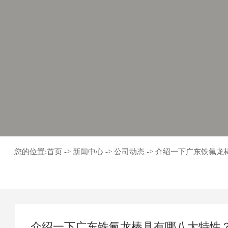
您的位置:
首页
->
新闻中心
->
公司动态
->
介绍一下广东铁氟龙
介绍一下广东铁氟龙棒具有哪八大特性