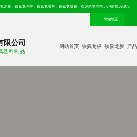
膜，铁氟龙网带，铁氟龙胶带，铁氟龙胶布，欢迎来电咨询：0769-81696975
网站地图
有限公司
网站首页
铁氟龙板
铁氟龙膜
产品
 氟塑料制品