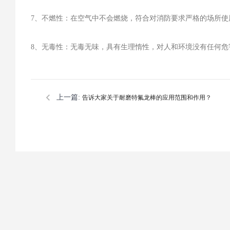
7、不燃性：在空气中不会燃烧，符合对消防要求严格的场所使
8、无毒性：无毒无味，具有生理惰性，对人和环境没有任何危
上一篇:
告诉大家关于耐磨特氟龙棒的应用范围和作用？