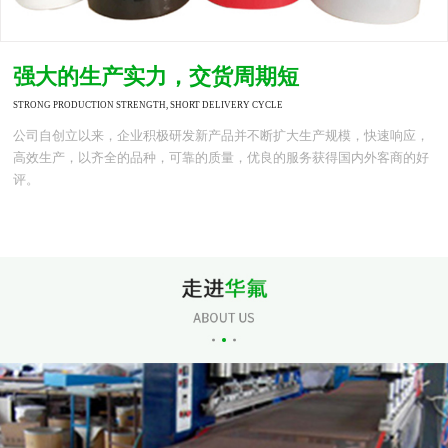
强大的生产实力，交货周期短
STRONG PRODUCTION STRENGTH, SHORT DELIVERY CYCLE
公司自创立以来，企业积极研发新产品并不断扩大生产规模，快速响应，
高效生产，以齐全的品种，可靠的质量，优良的服务获得国内外客商的好
评。