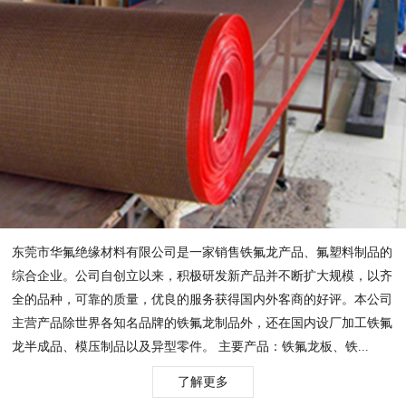
东莞市华氟绝缘材料有限公司是一家销售铁氟龙产品、氟塑料制品的
综合企业。公司自创立以来，积极研发新产品并不断扩大规模，以齐
全的品种，可靠的质量，优良的服务获得国内外客商的好评。本公司
主营产品除世界各知名品牌的铁氟龙制品外，还在国内设厂加工铁氟
龙半成品、模压制品以及异型零件。 主要产品：铁氟龙板、铁...
了解更多