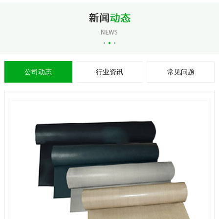
公司动态
行业资讯
常见问题