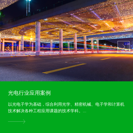
光电行业应用案例
以光电子学为基础，综合利用光学、精密机械、电子学和计算机
技术解决各种工程应用课题的技术学科。...