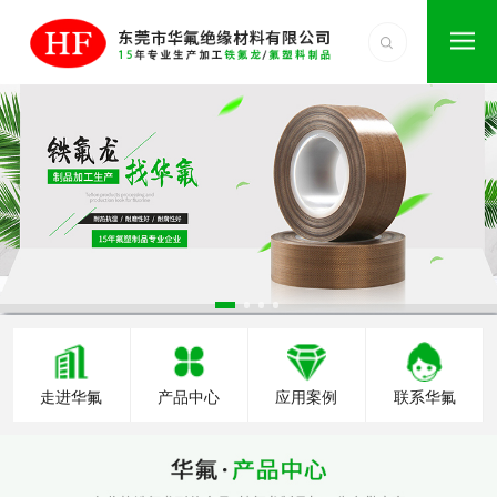
走进华氟
产品中心
应用案例
联系华氟